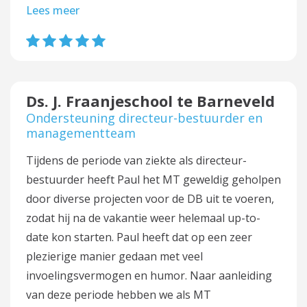
Lees meer
Ds. J. Fraanjeschool te Barneveld
Ondersteuning directeur-bestuurder en
managementteam
Tijdens de periode van ziekte als directeur-
bestuurder heeft Paul het MT geweldig geholpen
door diverse projecten voor de DB uit te voeren,
zodat hij na de vakantie weer helemaal up-to-
date kon starten. Paul heeft dat op een zeer
plezierige manier gedaan met veel
invoelingsvermogen en humor. Naar aanleiding
van deze periode hebben we als MT