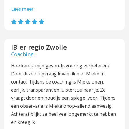
Lees meer
IB-er regio Zwolle
Coaching
Hoe kan ik mijn gespreksvoering verbeteren?
Door deze hulpvraag kwam ik met Mieke in
contact. Tijdens de coaching is Mieke open,
eerlijk, transparant en luistert ze naar je. Ze
vraagt door en houd je een spiegel voor. Tijdens
een observatie is Mieke onopvallend aanwezig.
Achteraf blijkt ze heel veel opgemerkt te hebben
en kreeg ik