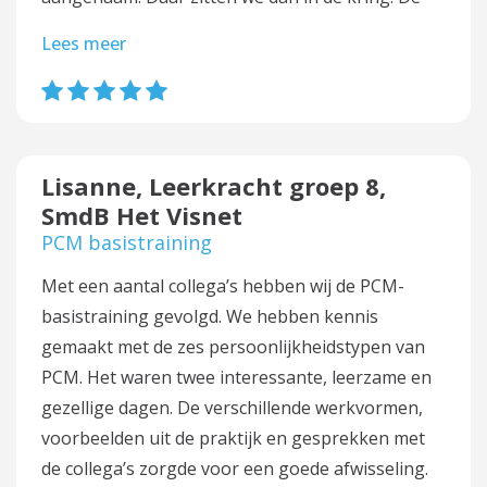
Lees meer
Lisanne, Leerkracht groep 8,
SmdB Het Visnet
PCM basistraining
Met een aantal collega’s hebben wij de PCM-
basistraining gevolgd. We hebben kennis
gemaakt met de zes persoonlijkheidstypen van
PCM. Het waren twee interessante, leerzame en
gezellige dagen. De verschillende werkvormen,
voorbeelden uit de praktijk en gesprekken met
de collega’s zorgde voor een goede afwisseling.