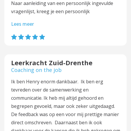
Naar aanleiding van een persoonlijk ingevulde
vragenlijst, kreeg je een persoonlijk
Lees meer
Leerkracht Zuid-Drenthe
Coaching on the job
Ik ben Henry enorm dankbaar. Ik ben erg
tevreden over de samenwerking en
communicatie. Ik heb mij altijd gehoord en
begrepen gevoeld, maar ook zeker uitgedaagd.
De feedback was op een voor mij prettige manier
direct omschreven. Daarnaast ben ik ook
dankbaar voor de kansen die ik heb gekregen om