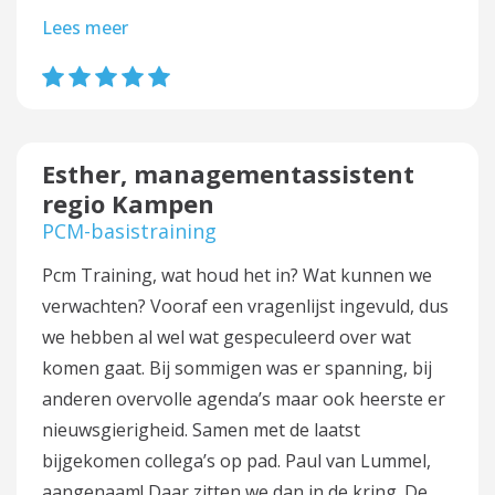
Lees meer
Esther, managementassistent
regio Kampen
PCM-basistraining
Pcm Training, wat houd het in? Wat kunnen we
verwachten? Vooraf een vragenlijst ingevuld, dus
we hebben al wel wat gespeculeerd over wat
komen gaat. Bij sommigen was er spanning, bij
anderen overvolle agenda’s maar ook heerste er
nieuwsgierigheid. Samen met de laatst
bijgekomen collega’s op pad. Paul van Lummel,
aangenaam! Daar zitten we dan in de kring. De