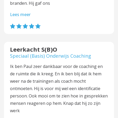
branden. Hij gaf ons
Lees meer
Leerkacht S(B)O
Speciaal (Basis) Onderwijs Coaching
Ik ben Paul zeer dankbaar voor de coaching en
de ruimte die ik kreeg. En ik ben blij dat ik hem
weer na de trainingen als coach mocht
ontmoeten. Hij is voor mij wel een identificatie
persoon. Ook mooi om te zien hoe in gesprekken
mensen reageren op hem. Knap dat hij zo zijn
werk