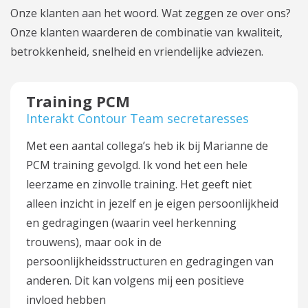
Onze klanten aan het woord. Wat zeggen ze over ons?
Onze klanten waarderen de combinatie van kwaliteit,
betrokkenheid, snelheid en vriendelijke adviezen.
Training PCM
Interakt Contour Team secretaresses
Met een aantal collega’s heb ik bij Marianne de
PCM training gevolgd. Ik vond het een hele
leerzame en zinvolle training. Het geeft niet
alleen inzicht in jezelf en je eigen persoonlijkheid
en gedragingen (waarin veel herkenning
trouwens), maar ook in de
persoonlijkheidsstructuren en gedragingen van
anderen. Dit kan volgens mij een positieve
invloed hebben