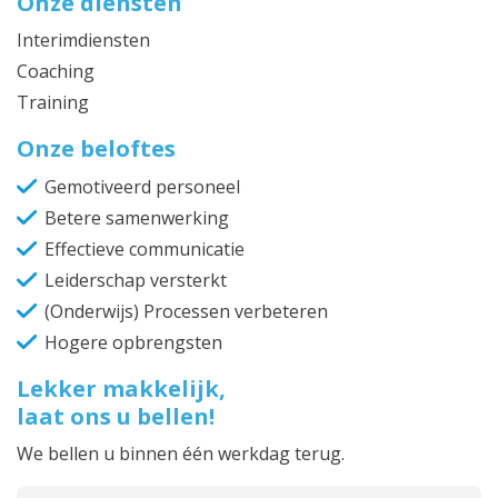
Onze diensten
Interimdiensten
Coaching
Training
Onze beloftes
Gemotiveerd personeel
Betere samenwerking
Effectieve communicatie
Leiderschap versterkt
(Onderwijs) Processen verbeteren
Hogere opbrengsten
Lekker makkelijk,
laat ons u bellen!
We bellen u binnen één werkdag terug.