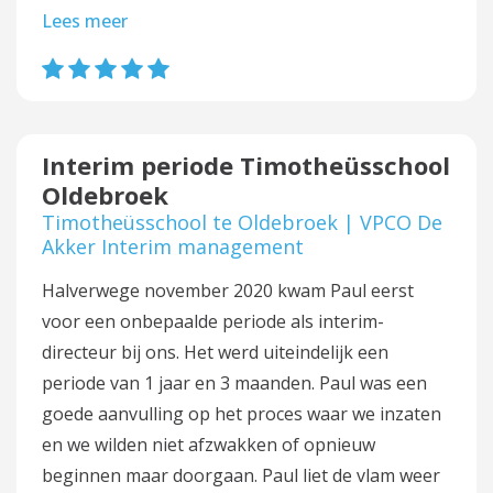
Lees meer
Interim periode Timotheüsschool
Oldebroek
Timotheüsschool te Oldebroek | VPCO De
Akker Interim management
Halverwege november 2020 kwam Paul eerst
voor een onbepaalde periode als interim-
directeur bij ons. Het werd uiteindelijk een
periode van 1 jaar en 3 maanden. Paul was een
goede aanvulling op het proces waar we inzaten
en we wilden niet afzwakken of opnieuw
beginnen maar doorgaan. Paul liet de vlam weer