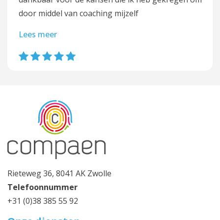
door middel van coaching mijzelf
Lees meer
Rieteweg 36, 8041 AK Zwolle
Telefoonnummer
+31 (0)38 385 55 92