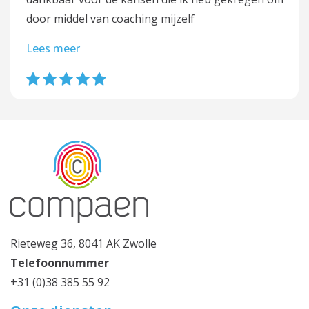
door middel van coaching mijzelf
Lees meer
Rieteweg 36, 8041 AK Zwolle
Telefoonnummer
+31 (0)38 385 55 92