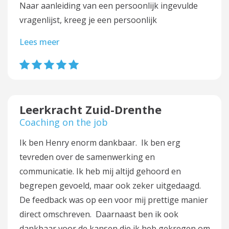
Naar aanleiding van een persoonlijk ingevulde
vragenlijst, kreeg je een persoonlijk
Lees meer
Leerkracht Zuid-Drenthe
Coaching on the job
Ik ben Henry enorm dankbaar. Ik ben erg
tevreden over de samenwerking en
communicatie. Ik heb mij altijd gehoord en
begrepen gevoeld, maar ook zeker uitgedaagd.
De feedback was op een voor mij prettige manier
direct omschreven. Daarnaast ben ik ook
dankbaar voor de kansen die ik heb gekregen om