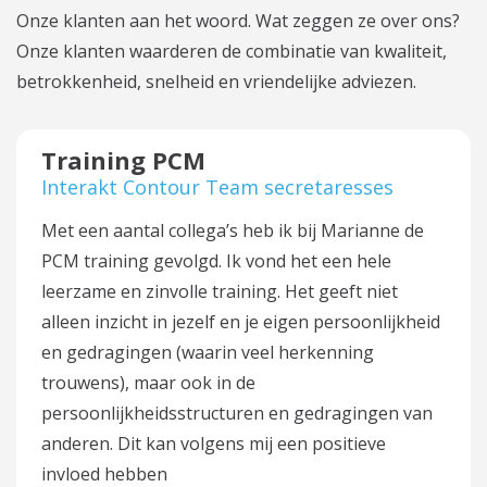
Onze klanten aan het woord. Wat zeggen ze over ons?
Onze klanten waarderen de combinatie van kwaliteit,
betrokkenheid, snelheid en vriendelijke adviezen.
Training PCM
Interakt Contour Team secretaresses
Met een aantal collega’s heb ik bij Marianne de
PCM training gevolgd. Ik vond het een hele
leerzame en zinvolle training. Het geeft niet
alleen inzicht in jezelf en je eigen persoonlijkheid
en gedragingen (waarin veel herkenning
trouwens), maar ook in de
persoonlijkheidsstructuren en gedragingen van
anderen. Dit kan volgens mij een positieve
invloed hebben