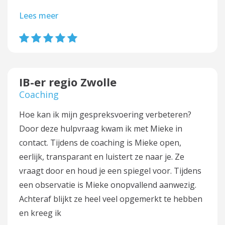
Lees meer
IB-er regio Zwolle
Coaching
Hoe kan ik mijn gespreksvoering verbeteren?
Door deze hulpvraag kwam ik met Mieke in
contact. Tijdens de coaching is Mieke open,
eerlijk, transparant en luistert ze naar je. Ze
vraagt door en houd je een spiegel voor. Tijdens
een observatie is Mieke onopvallend aanwezig.
Achteraf blijkt ze heel veel opgemerkt te hebben
en kreeg ik