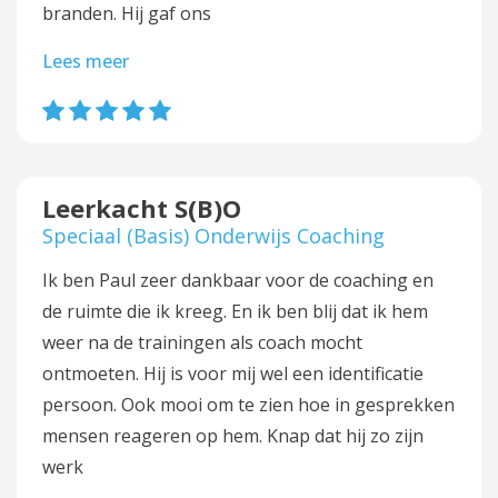
branden. Hij gaf ons
Lees meer
Leerkacht S(B)O
Speciaal (Basis) Onderwijs Coaching
Ik ben Paul zeer dankbaar voor de coaching en
de ruimte die ik kreeg. En ik ben blij dat ik hem
weer na de trainingen als coach mocht
ontmoeten. Hij is voor mij wel een identificatie
persoon. Ook mooi om te zien hoe in gesprekken
mensen reageren op hem. Knap dat hij zo zijn
werk