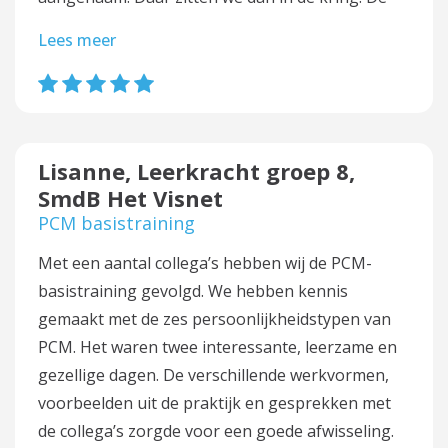
Lees meer
Lisanne, Leerkracht groep 8,
SmdB Het Visnet
PCM basistraining
Met een aantal collega’s hebben wij de PCM-
basistraining gevolgd. We hebben kennis
gemaakt met de zes persoonlijkheidstypen van
PCM. Het waren twee interessante, leerzame en
gezellige dagen. De verschillende werkvormen,
voorbeelden uit de praktijk en gesprekken met
de collega’s zorgde voor een goede afwisseling.