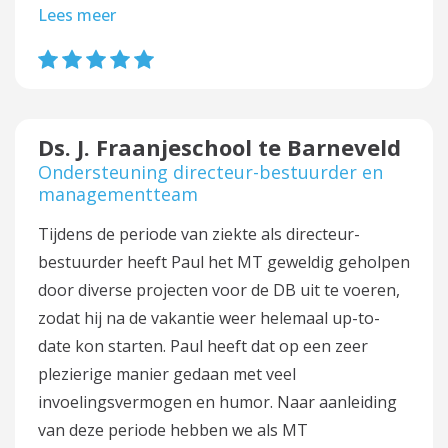
Lees meer
Ds. J. Fraanjeschool te Barneveld
Ondersteuning directeur-bestuurder en
managementteam
Tijdens de periode van ziekte als directeur-
bestuurder heeft Paul het MT geweldig geholpen
door diverse projecten voor de DB uit te voeren,
zodat hij na de vakantie weer helemaal up-to-
date kon starten. Paul heeft dat op een zeer
plezierige manier gedaan met veel
invoelingsvermogen en humor. Naar aanleiding
van deze periode hebben we als MT