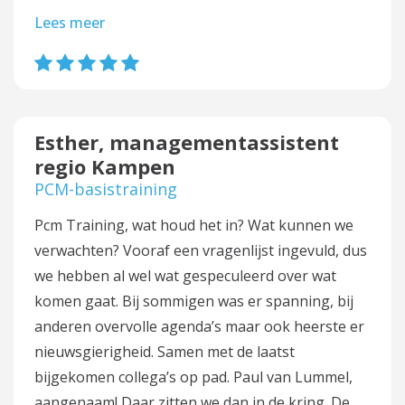
Lees meer
Esther, managementassistent
regio Kampen
PCM-basistraining
Pcm Training, wat houd het in? Wat kunnen we
verwachten? Vooraf een vragenlijst ingevuld, dus
we hebben al wel wat gespeculeerd over wat
komen gaat. Bij sommigen was er spanning, bij
anderen overvolle agenda’s maar ook heerste er
nieuwsgierigheid. Samen met de laatst
bijgekomen collega’s op pad. Paul van Lummel,
aangenaam! Daar zitten we dan in de kring. De