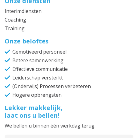
Onze diensten
Interimdiensten
Coaching
Training
Onze beloftes
Gemotiveerd personeel
Betere samenwerking
Effectieve communicatie
Leiderschap versterkt
(Onderwijs) Processen verbeteren
Hogere opbrengsten
Lekker makkelijk,
laat ons u bellen!
We bellen u binnen één werkdag terug.