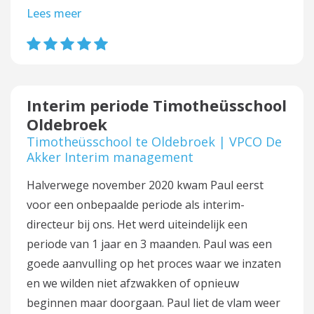
Lees meer
Interim periode Timotheüsschool
Oldebroek
Timotheüsschool te Oldebroek | VPCO De
Akker Interim management
Halverwege november 2020 kwam Paul eerst
voor een onbepaalde periode als interim-
directeur bij ons. Het werd uiteindelijk een
periode van 1 jaar en 3 maanden. Paul was een
goede aanvulling op het proces waar we inzaten
en we wilden niet afzwakken of opnieuw
beginnen maar doorgaan. Paul liet de vlam weer