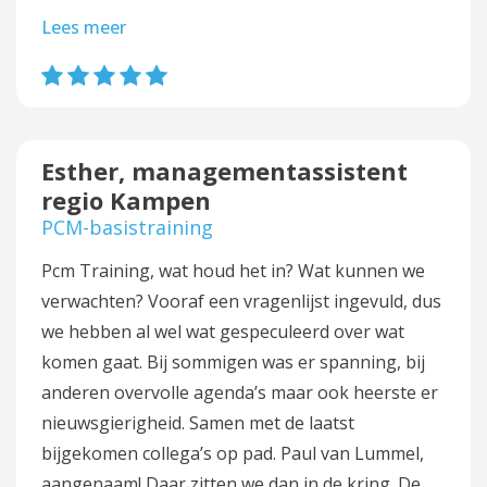
Lees meer
Esther, managementassistent
regio Kampen
PCM-basistraining
Pcm Training, wat houd het in? Wat kunnen we
verwachten? Vooraf een vragenlijst ingevuld, dus
we hebben al wel wat gespeculeerd over wat
komen gaat. Bij sommigen was er spanning, bij
anderen overvolle agenda’s maar ook heerste er
nieuwsgierigheid. Samen met de laatst
bijgekomen collega’s op pad. Paul van Lummel,
aangenaam! Daar zitten we dan in de kring. De