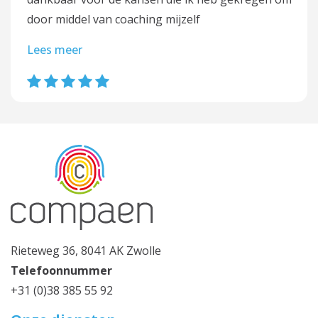
door middel van coaching mijzelf
Lees meer
Rieteweg 36, 8041 AK Zwolle
Telefoonnummer
+31 (0)38 385 55 92