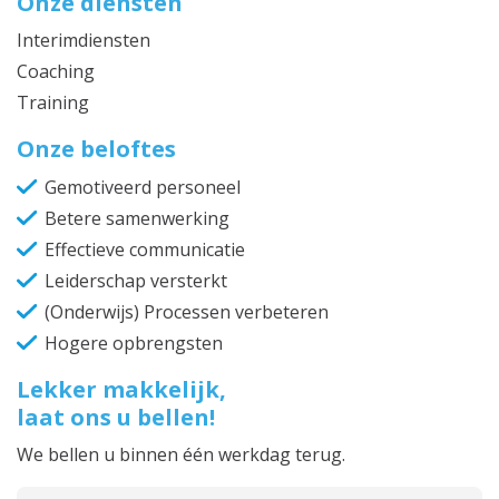
Onze diensten
Interimdiensten
Coaching
Training
Onze beloftes
Gemotiveerd personeel
Betere samenwerking
Effectieve communicatie
Leiderschap versterkt
(Onderwijs) Processen verbeteren
Hogere opbrengsten
Lekker makkelijk,
laat ons u bellen!
We bellen u binnen één werkdag terug.