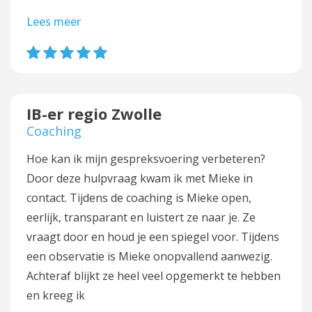
Lees meer
IB-er regio Zwolle
Coaching
Hoe kan ik mijn gespreksvoering verbeteren?
Door deze hulpvraag kwam ik met Mieke in
contact. Tijdens de coaching is Mieke open,
eerlijk, transparant en luistert ze naar je. Ze
vraagt door en houd je een spiegel voor. Tijdens
een observatie is Mieke onopvallend aanwezig.
Achteraf blijkt ze heel veel opgemerkt te hebben
en kreeg ik