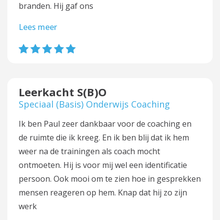
branden. Hij gaf ons
Lees meer
Leerkacht S(B)O
Speciaal (Basis) Onderwijs Coaching
Ik ben Paul zeer dankbaar voor de coaching en
de ruimte die ik kreeg. En ik ben blij dat ik hem
weer na de trainingen als coach mocht
ontmoeten. Hij is voor mij wel een identificatie
persoon. Ook mooi om te zien hoe in gesprekken
mensen reageren op hem. Knap dat hij zo zijn
werk