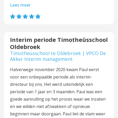
Lees meer
Interim periode Timotheüsschool
Oldebroek
Timotheüsschool te Oldebroek | VPCO De
Akker Interim management
Halverwege november 2020 kwam Paul eerst
voor een onbepaalde periode als interim-
directeur bij ons. Het werd uiteindelijk een
periode van 1 jaar en 3 maanden. Paul was een
goede aanvulling op het proces waar we inzaten
en we wilden niet afzwakken of opnieuw
beginnen maar doorgaan. Paul liet de vlam weer