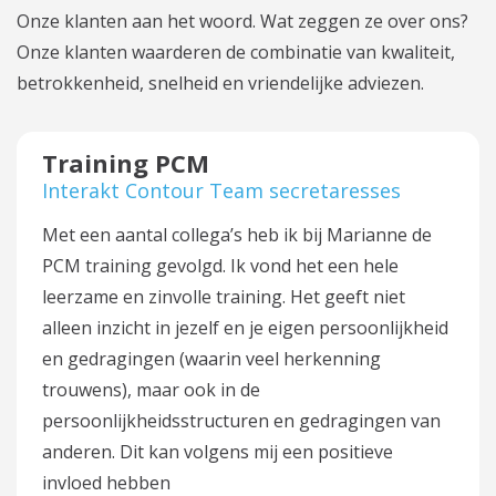
Onze klanten aan het woord. Wat zeggen ze over ons?
Onze klanten waarderen de combinatie van kwaliteit,
betrokkenheid, snelheid en vriendelijke adviezen.
Training PCM
Interakt Contour Team secretaresses
Met een aantal collega’s heb ik bij Marianne de
PCM training gevolgd. Ik vond het een hele
leerzame en zinvolle training. Het geeft niet
alleen inzicht in jezelf en je eigen persoonlijkheid
en gedragingen (waarin veel herkenning
trouwens), maar ook in de
persoonlijkheidsstructuren en gedragingen van
anderen. Dit kan volgens mij een positieve
invloed hebben