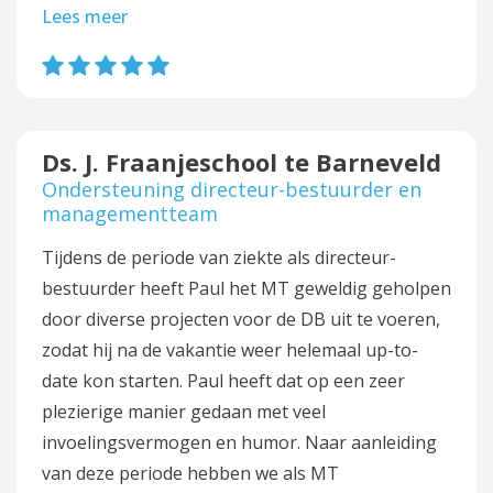
Lees meer
Ds. J. Fraanjeschool te Barneveld
Ondersteuning directeur-bestuurder en
managementteam
Tijdens de periode van ziekte als directeur-
bestuurder heeft Paul het MT geweldig geholpen
door diverse projecten voor de DB uit te voeren,
zodat hij na de vakantie weer helemaal up-to-
date kon starten. Paul heeft dat op een zeer
plezierige manier gedaan met veel
invoelingsvermogen en humor. Naar aanleiding
van deze periode hebben we als MT