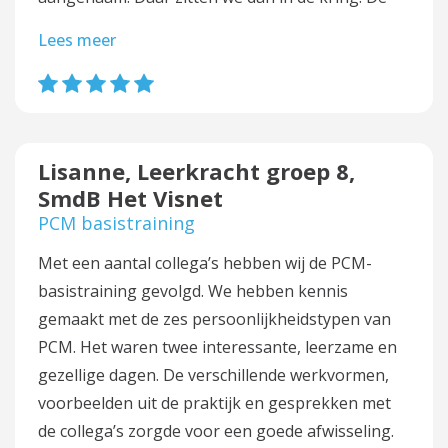
Lees meer
Lisanne, Leerkracht groep 8,
SmdB Het Visnet
PCM basistraining
Met een aantal collega’s hebben wij de PCM-
basistraining gevolgd. We hebben kennis
gemaakt met de zes persoonlijkheidstypen van
PCM. Het waren twee interessante, leerzame en
gezellige dagen. De verschillende werkvormen,
voorbeelden uit de praktijk en gesprekken met
de collega’s zorgde voor een goede afwisseling.