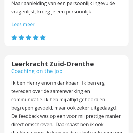
Naar aanleiding van een persoonlijk ingevulde
vragenlijst, kreeg je een persoonlijk
Lees meer
Leerkracht Zuid-Drenthe
Coaching on the job
Ik ben Henry enorm dankbaar. Ik ben erg
tevreden over de samenwerking en
communicatie. Ik heb mij altijd gehoord en
begrepen gevoeld, maar ook zeker uitgedaagd.
De feedback was op een voor mij prettige manier
direct omschreven. Daarnaast ben ik ook
dankbaar voor de kansen die ik heb gekregen om