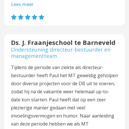
Lees meer
Ds. J. Fraanjeschool te Barneveld
Ondersteuning directeur-bestuurder en
managementteam
Tijdens de periode van ziekte als directeur-
bestuurder heeft Paul het MT geweldig geholpen
door diverse projecten voor de DB uit te voeren,
zodat hij na de vakantie weer helemaal up-to-
date kon starten. Paul heeft dat op een zeer
plezierige manier gedaan met veel
invoelingsvermogen en humor. Naar aanleiding
van deze periode hebben we als MT