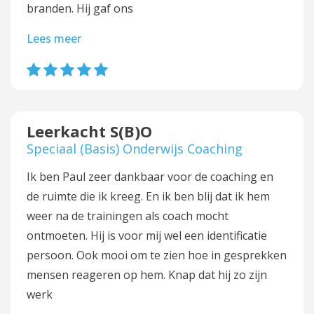
branden. Hij gaf ons
Lees meer
Leerkacht S(B)O
Speciaal (Basis) Onderwijs Coaching
Ik ben Paul zeer dankbaar voor de coaching en
de ruimte die ik kreeg. En ik ben blij dat ik hem
weer na de trainingen als coach mocht
ontmoeten. Hij is voor mij wel een identificatie
persoon. Ook mooi om te zien hoe in gesprekken
mensen reageren op hem. Knap dat hij zo zijn
werk