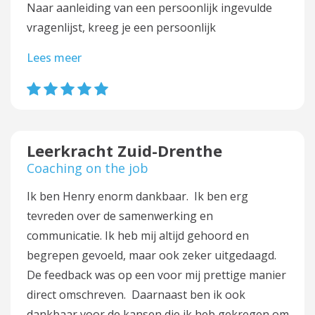
Naar aanleiding van een persoonlijk ingevulde
vragenlijst, kreeg je een persoonlijk
Lees meer
Leerkracht Zuid-Drenthe
Coaching on the job
Ik ben Henry enorm dankbaar. Ik ben erg
tevreden over de samenwerking en
communicatie. Ik heb mij altijd gehoord en
begrepen gevoeld, maar ook zeker uitgedaagd.
De feedback was op een voor mij prettige manier
direct omschreven. Daarnaast ben ik ook
dankbaar voor de kansen die ik heb gekregen om