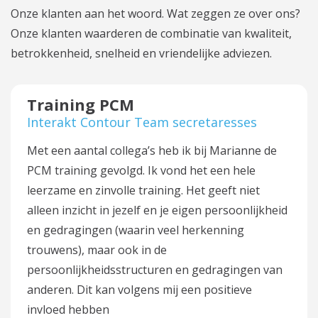
Onze klanten aan het woord. Wat zeggen ze over ons?
Onze klanten waarderen de combinatie van kwaliteit,
betrokkenheid, snelheid en vriendelijke adviezen.
Training PCM
Interakt Contour Team secretaresses
Met een aantal collega’s heb ik bij Marianne de
PCM training gevolgd. Ik vond het een hele
leerzame en zinvolle training. Het geeft niet
alleen inzicht in jezelf en je eigen persoonlijkheid
en gedragingen (waarin veel herkenning
trouwens), maar ook in de
persoonlijkheidsstructuren en gedragingen van
anderen. Dit kan volgens mij een positieve
invloed hebben