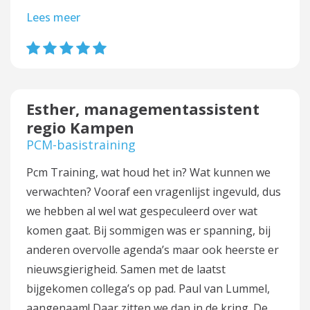
Lees meer
Esther, managementassistent
regio Kampen
PCM-basistraining
Pcm Training, wat houd het in? Wat kunnen we
verwachten? Vooraf een vragenlijst ingevuld, dus
we hebben al wel wat gespeculeerd over wat
komen gaat. Bij sommigen was er spanning, bij
anderen overvolle agenda’s maar ook heerste er
nieuwsgierigheid. Samen met de laatst
bijgekomen collega’s op pad. Paul van Lummel,
aangenaam! Daar zitten we dan in de kring. De