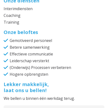
Onze diensten
Interimdiensten
Coaching
Training
Onze beloftes
Gemotiveerd personeel
Betere samenwerking
Effectieve communicatie
Leiderschap versterkt
(Onderwijs) Processen verbeteren
Hogere opbrengsten
Lekker makkelijk,
laat ons u bellen!
We bellen u binnen één werkdag terug.