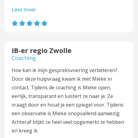
Lees meer
IB-er regio Zwolle
Coaching
Hoe kan ik mijn gespreksvoering verbeteren?
Door deze hulpvraag kwam ik met Mieke in
contact. Tijdens de coaching is Mieke open,
eerlijk, transparant en luistert ze naar je. Ze
vraagt door en houd je een spiegel voor. Tijdens
een observatie is Mieke onopvallend aanwezig.
Achteraf blijkt ze heel veel opgemerkt te hebben
en kreeg ik