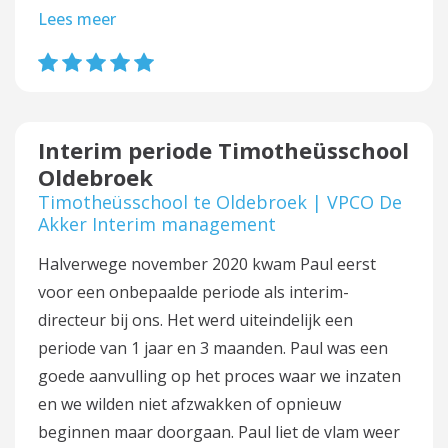
Lees meer
Interim periode Timotheüsschool
Oldebroek
Timotheüsschool te Oldebroek | VPCO De
Akker Interim management
Halverwege november 2020 kwam Paul eerst
voor een onbepaalde periode als interim-
directeur bij ons. Het werd uiteindelijk een
periode van 1 jaar en 3 maanden. Paul was een
goede aanvulling op het proces waar we inzaten
en we wilden niet afzwakken of opnieuw
beginnen maar doorgaan. Paul liet de vlam weer