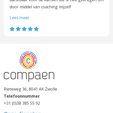
door middel van coaching mijzelf
Lees meer
Rieteweg 36, 8041 AK Zwolle
Telefoonnummer
+31 (0)38 385 55 92