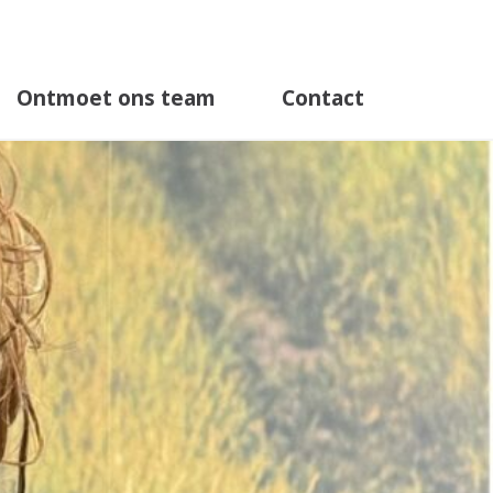
Ontmoet ons team
Contact