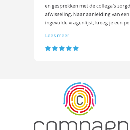
en gesprekken met de collega’s zorg
afwisseling. Naar aanleiding van een
ingevulde vragenlijst, kreeg je een pe
Lees meer