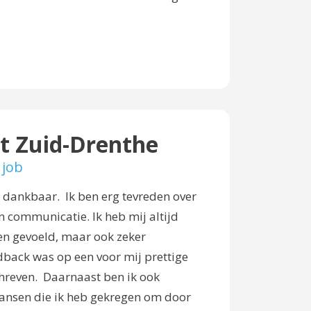
t Zuid-Drenthe
 job
 dankbaar. Ik ben erg tevreden over
 communicatie. Ik heb mij altijd
n gevoeld, maar ook zeker
back was op een voor mij prettige
hreven. Daarnaast ben ik ook
ansen die ik heb gekregen om door