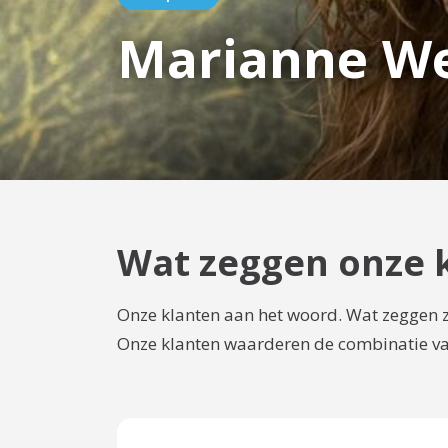
Marianne We
Wat zeggen onze 
Onze klanten aan het woord. Wat zeggen z
Onze klanten waarderen de combinatie van 