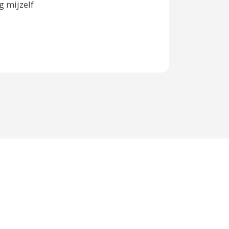
 mijzelf