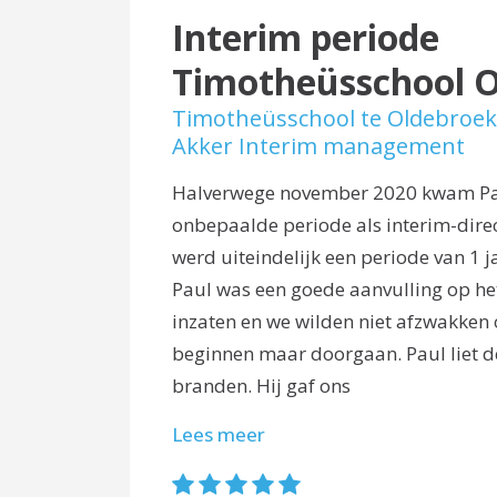
Interim periode
Timotheüsschool 
Timotheüsschool te Oldebroek
Akker Interim management
Halverwege november 2020 kwam Pau
onbepaalde periode als interim-direc
werd uiteindelijk een periode van 1 
Paul was een goede aanvulling op he
inzaten en we wilden niet afzwakken
beginnen maar doorgaan. Paul liet d
branden. Hij gaf ons
Lees meer