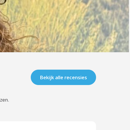
Bekijk alle recensies
zen.