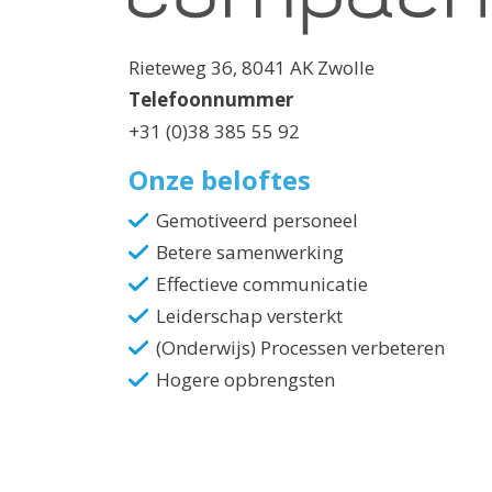
Rieteweg 36, 8041 AK Zwolle
Telefoonnummer
+31 (0)38 385 55 92
Onze beloftes
Gemotiveerd personeel
Betere samenwerking
Effectieve communicatie
Leiderschap versterkt
(Onderwijs) Processen verbeteren
Hogere opbrengsten