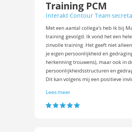
Training PCM
Interakt Contour Team secret
Met een aantal collega’s heb ik bij 
training gevolgd. Ik vond het een hel
zinvolle training. Het geeft niet alleen
je eigen persoonlijkheid en gedragin
herkenning trouwens), maar ook in d
persoonlijkheidsstructuren en gedra
Dit kan volgens mij een positieve in
Lees meer