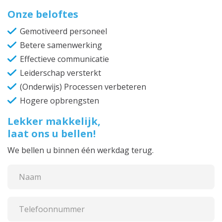
Onze beloftes
Gemotiveerd personeel
Betere samenwerking
Effectieve communicatie
Leiderschap versterkt
(Onderwijs) Processen verbeteren
Hogere opbrengsten
Lekker makkelijk,
laat ons u bellen!
We bellen u binnen één werkdag terug.