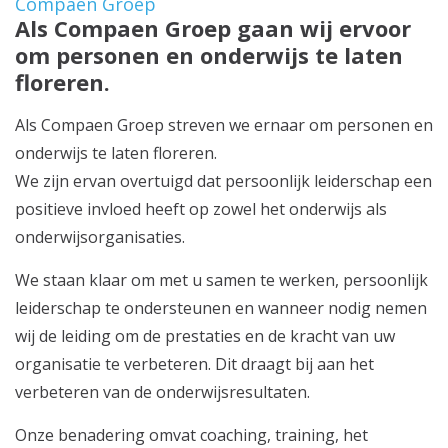
Compaen Groep
Als Compaen Groep gaan wij ervoor
om personen en onderwijs te laten
floreren.
Als Compaen Groep streven we ernaar om personen en
onderwijs te laten floreren.
We zijn ervan overtuigd dat persoonlijk leiderschap een
positieve invloed heeft op zowel het onderwijs als
onderwijsorganisaties.
We staan klaar om met u samen te werken, persoonlijk
leiderschap te ondersteunen en wanneer nodig nemen
wij de leiding om de prestaties en de kracht van uw
organisatie te verbeteren. Dit draagt bij aan het
verbeteren van de onderwijsresultaten.
Onze benadering omvat coaching, training, het