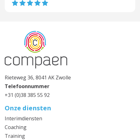
Rieteweg 36, 8041 AK Zwolle
Telefoonnummer
+31 (0)38 385 55 92
Onze diensten
Interimdiensten
Coaching
Training