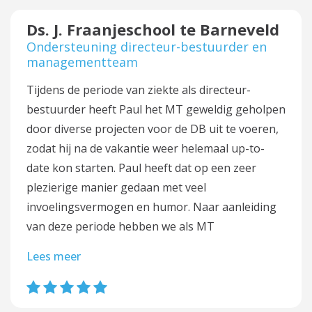
Ds. J. Fraanjeschool te Barneveld
Ondersteuning directeur-bestuurder en
managementteam
Tijdens de periode van ziekte als directeur-
bestuurder heeft Paul het MT geweldig geholpen
door diverse projecten voor de DB uit te voeren,
zodat hij na de vakantie weer helemaal up-to-
date kon starten. Paul heeft dat op een zeer
plezierige manier gedaan met veel
invoelingsvermogen en humor. Naar aanleiding
van deze periode hebben we als MT
Lees meer