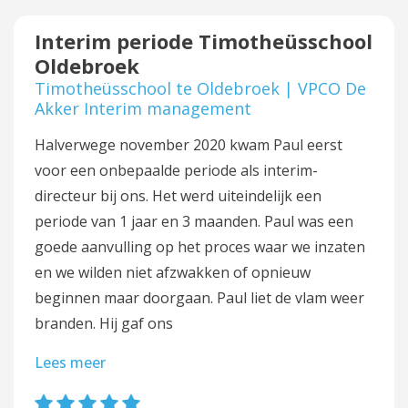
Interim periode Timotheüsschool
Oldebroek
Timotheüsschool te Oldebroek | VPCO De
Akker Interim management
Halverwege november 2020 kwam Paul eerst
voor een onbepaalde periode als interim-
directeur bij ons. Het werd uiteindelijk een
periode van 1 jaar en 3 maanden. Paul was een
goede aanvulling op het proces waar we inzaten
en we wilden niet afzwakken of opnieuw
beginnen maar doorgaan. Paul liet de vlam weer
branden. Hij gaf ons
Lees meer