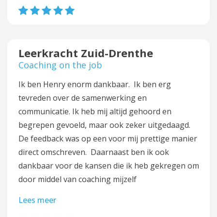
Leerkracht Zuid-Drenthe
Coaching on the job
Ik ben Henry enorm dankbaar. Ik ben erg
tevreden over de samenwerking en
communicatie. Ik heb mij altijd gehoord en
begrepen gevoeld, maar ook zeker uitgedaagd.
De feedback was op een voor mij prettige manier
direct omschreven. Daarnaast ben ik ook
dankbaar voor de kansen die ik heb gekregen om
door middel van coaching mijzelf
Lees meer