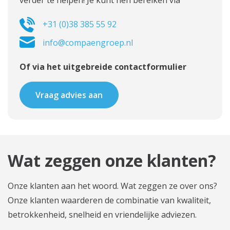
+31 (0)38 385 55 92
info@compaengroep.nl
Of via het uitgebreide contactformulier
Vraag advies aan
Wat zeggen onze klanten?
Onze klanten aan het woord. Wat zeggen ze over ons?
Onze klanten waarderen de combinatie van kwaliteit,
betrokkenheid, snelheid en vriendelijke adviezen.