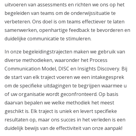
uitvoeren van assessments en richten we ons op het
begeleiden van teams om de onderwijssituatie te
verbeteren. Ons doel is om teams effectiever te laten
samenwerken, openhartige feedback te bevorderen en
duidelijke communicatie te stimuleren.
In onze begeleidingstrajecten maken we gebruik van
diverse methodieken, waaronder het Process
Communication Model, DISC en Insights Discovery. Bij
de start van elk traject voeren we een intakegesprek
om de specifieke uitdagingen te begrijpen waarmee u
of uw organisatie wordt geconfronteerd. Op basis
daarvan bepalen we welke methodiek het meest
geschikt is. Elk traject is uniek en levert specifieke
resultaten op, maar ons succes in het verleden is een
duidelijk bewijs van de effectiviteit van onze aanpak!