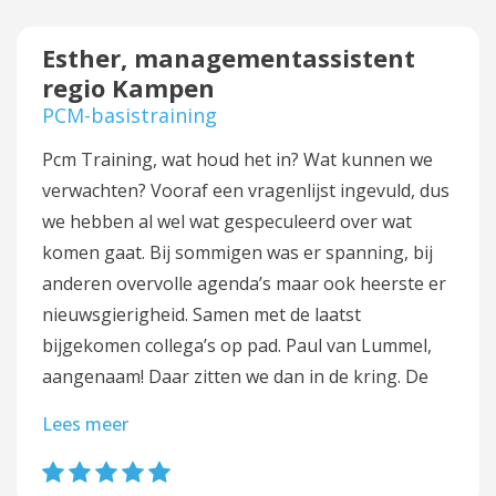
Esther, managementassistent
regio Kampen
PCM-basistraining
Pcm Training, wat houd het in? Wat kunnen we
verwachten? Vooraf een vragenlijst ingevuld, dus
we hebben al wel wat gespeculeerd over wat
komen gaat. Bij sommigen was er spanning, bij
anderen overvolle agenda’s maar ook heerste er
nieuwsgierigheid. Samen met de laatst
bijgekomen collega’s op pad. Paul van Lummel,
aangenaam! Daar zitten we dan in de kring. De
Lees meer