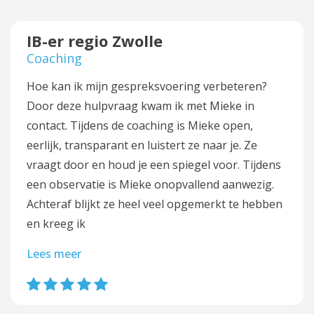
IB-er regio Zwolle
Coaching
Hoe kan ik mijn gespreksvoering verbeteren?
Door deze hulpvraag kwam ik met Mieke in
contact. Tijdens de coaching is Mieke open,
eerlijk, transparant en luistert ze naar je. Ze
vraagt door en houd je een spiegel voor. Tijdens
een observatie is Mieke onopvallend aanwezig.
Achteraf blijkt ze heel veel opgemerkt te hebben
en kreeg ik
Lees meer