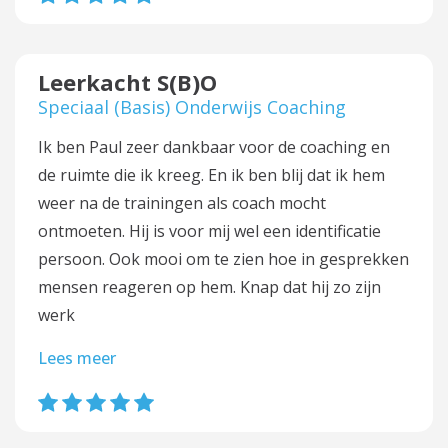
Leerkacht S(B)O
Speciaal (Basis) Onderwijs Coaching
Ik ben Paul zeer dankbaar voor de coaching en
de ruimte die ik kreeg. En ik ben blij dat ik hem
weer na de trainingen als coach mocht
ontmoeten. Hij is voor mij wel een identificatie
persoon. Ook mooi om te zien hoe in gesprekken
mensen reageren op hem. Knap dat hij zo zijn
werk
Lees meer