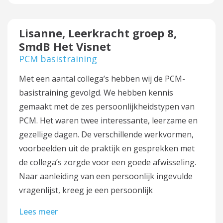
Lisanne, Leerkracht groep 8,
SmdB Het Visnet
PCM basistraining
Met een aantal collega’s hebben wij de PCM-
basistraining gevolgd. We hebben kennis
gemaakt met de zes persoonlijkheidstypen van
PCM. Het waren twee interessante, leerzame en
gezellige dagen. De verschillende werkvormen,
voorbeelden uit de praktijk en gesprekken met
de collega’s zorgde voor een goede afwisseling.
Naar aanleiding van een persoonlijk ingevulde
vragenlijst, kreeg je een persoonlijk
Lees meer