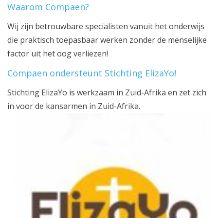
Waarom Compaen?
Wij zijn betrouwbare specialisten vanuit het onderwijs
die praktisch toepasbaar werken zonder de menselijke
factor uit het oog verliezen!
Compaen ondersteunt Stichting ElizaYo!
Stichting ElizaYo is werkzaam in Zuid-Afrika en zet zich
in voor de kansarmen in Zuid-Afrika.