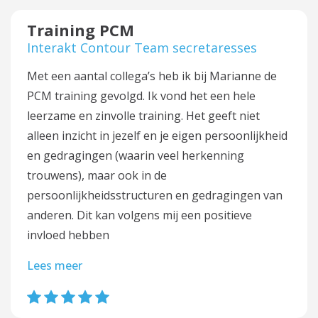
Training PCM
Interakt Contour Team secretaresses
Met een aantal collega’s heb ik bij Marianne de
PCM training gevolgd. Ik vond het een hele
leerzame en zinvolle training. Het geeft niet
alleen inzicht in jezelf en je eigen persoonlijkheid
en gedragingen (waarin veel herkenning
trouwens), maar ook in de
persoonlijkheidsstructuren en gedragingen van
anderen. Dit kan volgens mij een positieve
invloed hebben
Lees meer